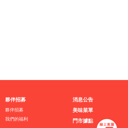
夥伴招募
消息公告
夥伴招募
美味菜單
我們的福利
門市據點