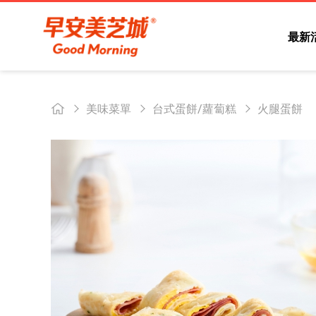
最新
美味菜單
台式蛋餅/蘿蔔糕
火腿蛋餅