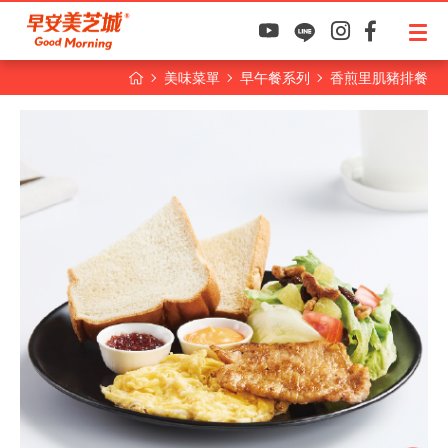
美味菜單
早午餐系列
香煎里肌豬排餐