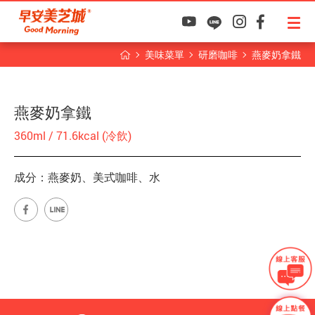
美味菜單
研磨咖啡
燕麥奶拿鐵
燕麥奶拿鐵
360ml / 71.6kcal (冷飲)
成分：燕麥奶、美式咖啡、水