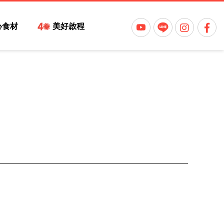
心食材
美好啟程