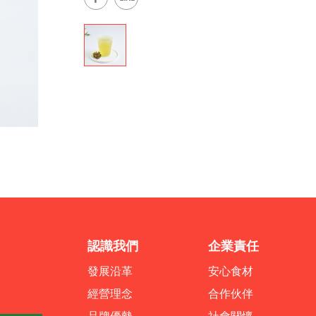
認識我們
企業責任
發展沿革
安心食材
經營理念
合作伙伴
品牌優勢
社會關懷