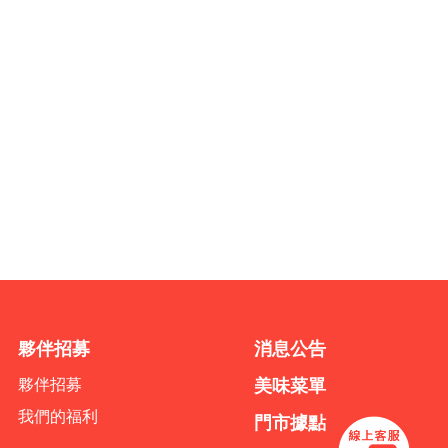
夥伴招募
消息公告
夥伴招募
美味菜單
我們的福利
門市據點