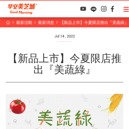
最新活動
最新消息
【新品上市】今夏限店推出『美蔬綠』
Jul 14 , 2022
【新品上市】今夏限店推
出『美蔬綠』