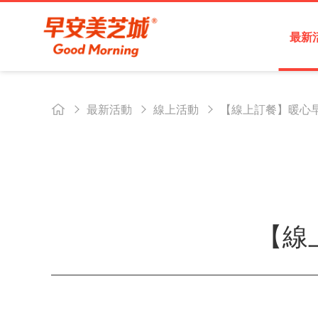
最新
最新活動
線上活動
【線上訂餐】暖心早
【線