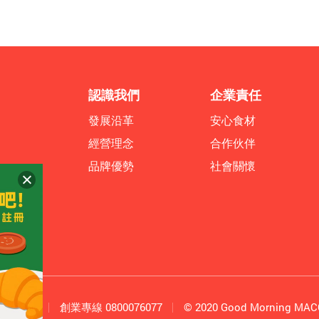
認識我們
企業責任
發展沿革
安心食材
經營理念
合作伙伴
品牌優勢
社會關懷
-2635678
創業專線
0800076077
© 2020 Good Morning MAC