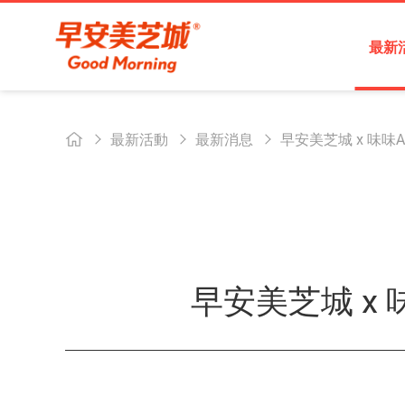
最新
最新活動
最新消息
早安美芝城 x 味
早安美芝城 x