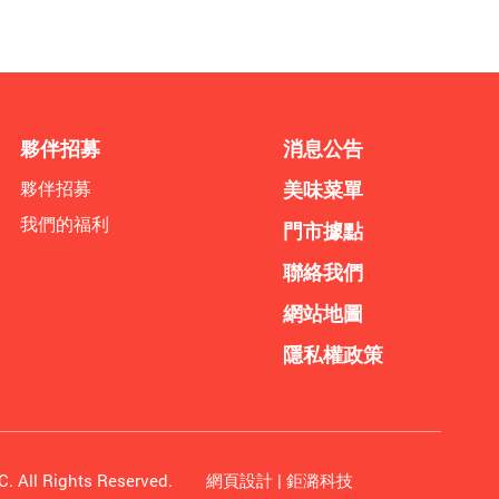
夥伴招募
消息公告
夥伴招募
美味菜單
我們的福利
門市據點
聯絡我們
網站地圖
隱私權政策
C.
All Rights Reserved.
網頁設計
| 鉅潞科技