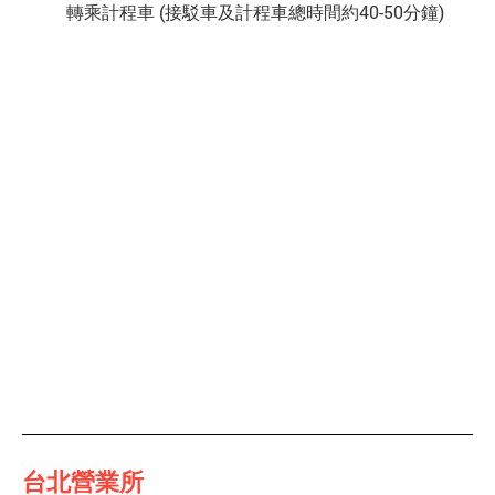
轉乘計程車 (接駁車及計程車總時間約40-50分鐘)
台北營業所