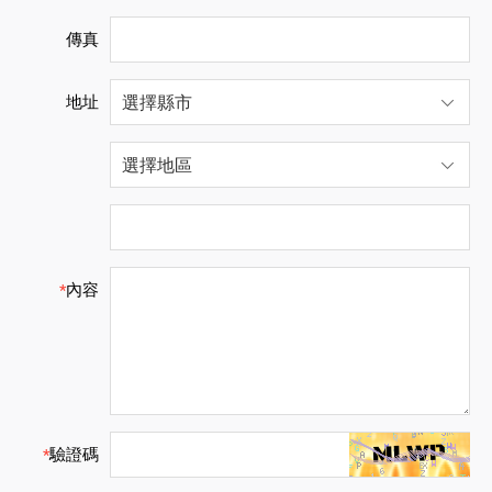
傳真
地址
內容
*
驗證碼
*