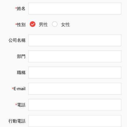
姓名
*
男性
女性
性別
*
公司名稱
部門
職稱
E-mail
*
電話
*
行動電話