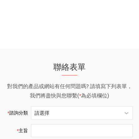
聯絡表單
對我們的產品或網站有任何問題嗎? 請填寫下列表單，
我們將盡快與您聯繫(
為必填欄位)
*
諮詢分類
*
主旨
*